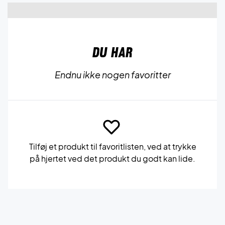
Du har
Endnu ikke nogen favoritter
Tilføj et produkt til favoritlisten, ved at trykke
på hjertet ved det produkt du godt kan lide.