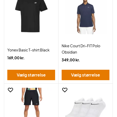
Nike Court Dri-FIT Polo
Yonex Basic T-shirt Black
Obsidian
169,00 kr.
349,00 kr.
Vælg størrelse
Vælg størrelse