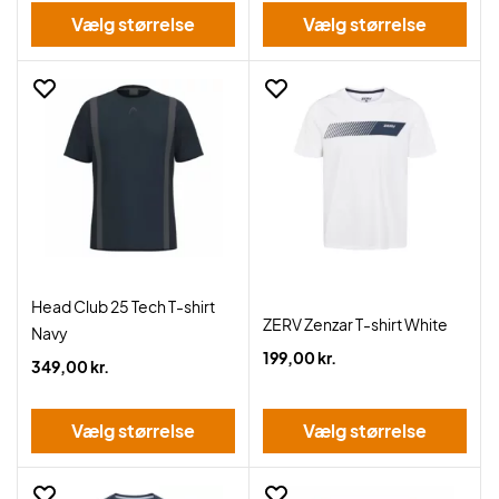
Vælg størrelse
Vælg størrelse
Head Club 25 Tech T-shirt
ZERV Zenzar T-shirt White
Navy
199,00 kr.
349,00 kr.
Vælg størrelse
Vælg størrelse