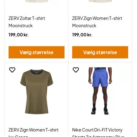
ZERV Zoltar T-shirt
ZERV Zign Women T-shirt
Moonstruck
Moonstruck
199,00 kr.
199,00 kr.
Vælg størrelse
Vælg størrelse
ZERV Zign Women T-shirt
Nike Court Dri-FIT Victory