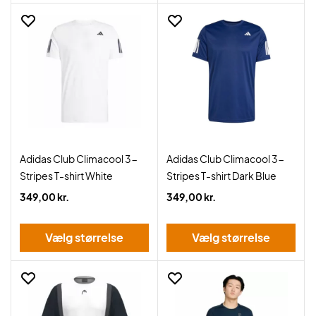
Adidas Club Climacool 3-
Adidas Club Climacool 3-
Stripes T-shirt White
Stripes T-shirt Dark Blue
349,00 kr.
349,00 kr.
Vælg størrelse
Vælg størrelse