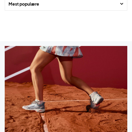
Mest populære