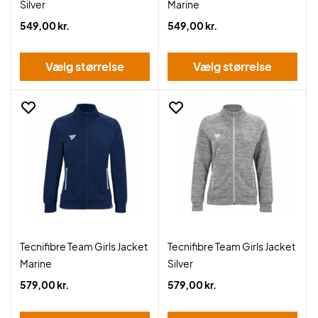
Silver
Marine
549,00 kr.
549,00 kr.
Vælg størrelse
Vælg størrelse
Tecnifibre Team Girls Jacket
Tecnifibre Team Girls Jacket
Marine
Silver
579,00 kr.
579,00 kr.