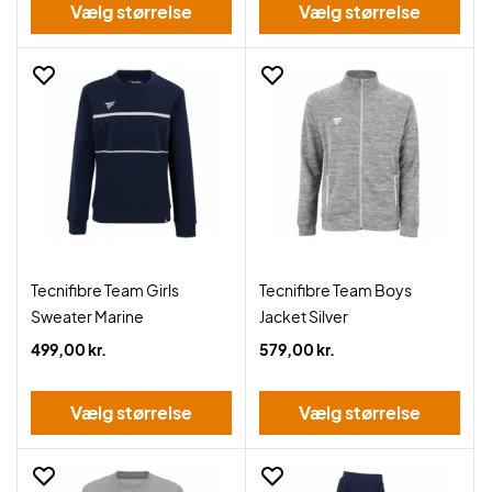
Vælg størrelse
Vælg størrelse
Tecnifibre Team Girls
Tecnifibre Team Boys
Sweater Marine
Jacket Silver
499,00 kr.
579,00 kr.
Vælg størrelse
Vælg størrelse