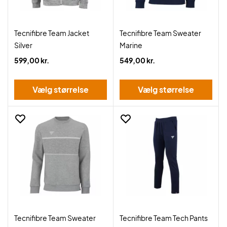
Tecnifibre Team Jacket
Tecnifibre Team Sweater
Silver
Marine
599,00 kr.
549,00 kr.
Vælg størrelse
Vælg størrelse
Tecnifibre Team Sweater
Tecnifibre Team Tech Pants