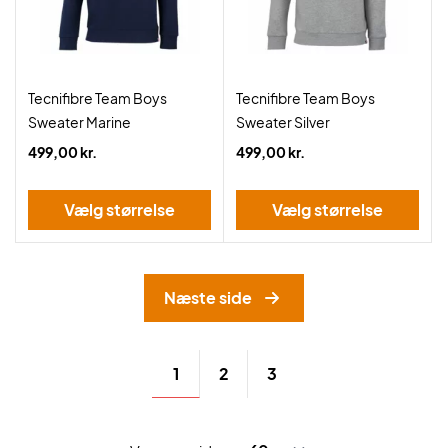
Tecnifibre Team Boys
Tecnifibre Team Boys
Sweater Marine
Sweater Silver
499,00 kr.
499,00 kr.
Vælg størrelse
Vælg størrelse
Næste side
1
2
3