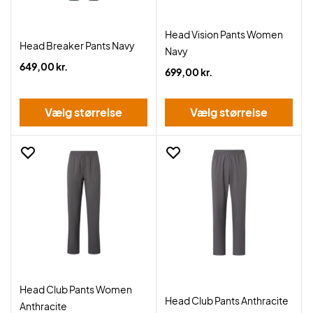
Head Vision Pants Women
Head Breaker Pants Navy
Navy
649,00 kr.
699,00 kr.
Vælg størrelse
Vælg størrelse
Head Club Pants Women
Head Club Pants Anthracite
Anthracite