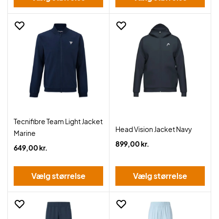
Tecnifibre Team Light Jacket
Head Vision Jacket Navy
Marine
899,00 kr.
649,00 kr.
Vælg størrelse
Vælg størrelse