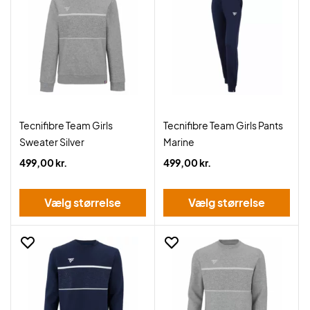
Tecnifibre Team Girls
Tecnifibre Team Girls Pants
Sweater Silver
Marine
499,00 kr.
499,00 kr.
Vælg størrelse
Vælg størrelse