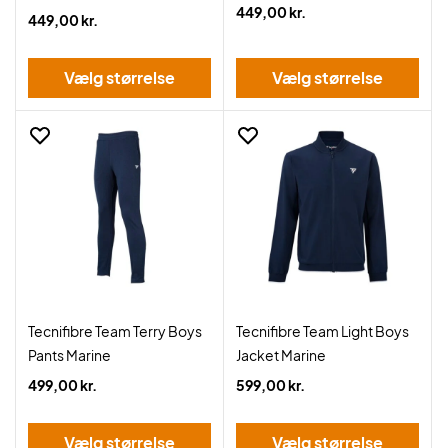
449,00 kr.
449,00 kr.
Vælg størrelse
Vælg størrelse
Tecnifibre Team Terry Boys
Tecnifibre Team Light Boys
Pants Marine
Jacket Marine
499,00 kr.
599,00 kr.
Vælg størrelse
Vælg størrelse