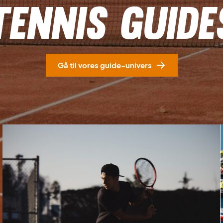
TENNIS GUIDE
Gå til vores guide-univers