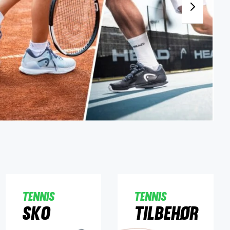
Tennis
Tennis
Sko
Tilbehør