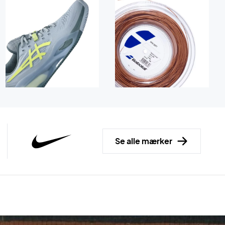
Se alle mærker