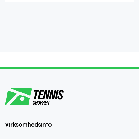
Virksomhedsinfo