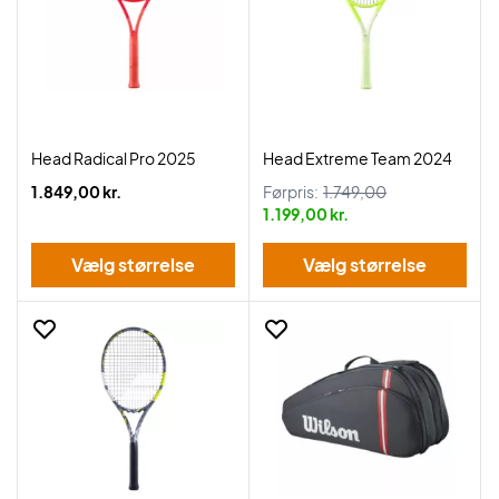
Head Radical Pro 2025
Head Extreme Team 2024
1.849,00 kr.
Førpris:
1.749,00
1.199,00 kr.
Vælg størrelse
Vælg størrelse