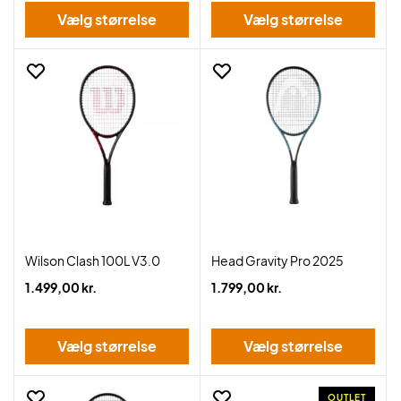
Vælg størrelse
Vælg størrelse
Wilson Clash 100L V3.0
Head Gravity Pro 2025
1.499,00 kr.
1.799,00 kr.
Vælg størrelse
Vælg størrelse
OUTLET