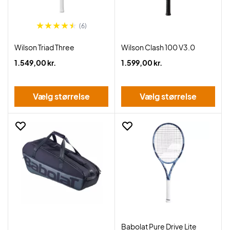
(6)
Wilson Triad Three
Wilson Clash 100 V3.0
1.549,00 kr.
1.599,00 kr.
Vælg størrelse
Vælg størrelse
Babolat Pure Drive Lite