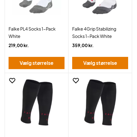
Falke PL4 Socks 1-Pack
Falke 4Grip Stabilizing
White
Socks 1-Pack White
219,00 kr.
359,00 kr.
Vælg størrelse
Vælg størrelse