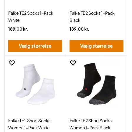
Falke TE2 Socks 1-Pack
Falke TE2 Socks 1-Pack
White
Black
189,00 kr.
189,00 kr.
Vælg størrelse
Vælg størrelse
Falke TE2 Short Socks
Falke TE2 Short Socks
Women 1-Pack White
Women 1-Pack Black