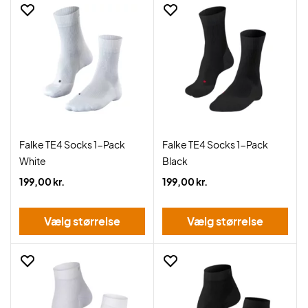
Falke TE4 Socks 1-Pack
Falke TE4 Socks 1-Pack
White
Black
199,00 kr.
199,00 kr.
Vælg størrelse
Vælg størrelse