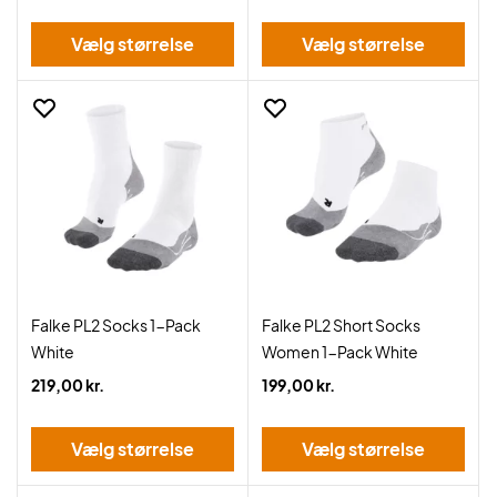
Vælg størrelse
Vælg størrelse
Falke PL2 Socks 1-Pack
Falke PL2 Short Socks
White
Women 1-Pack White
219,00 kr.
199,00 kr.
Vælg størrelse
Vælg størrelse