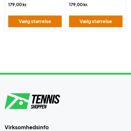
179,00 kr.
179,00 kr.
Vælg størrelse
Vælg størrelse
Virksomhedsinfo