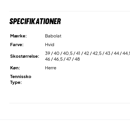
Specifikationer
Mærke:
Babolat
Farve:
Hvid
39 / 40 / 40,5 / 41 / 42 / 42,5 / 43 / 44 / 44,
Skostørrelse:
46 / 46,5 / 47 / 48
Køn:
Herre
Tennissko
Type: