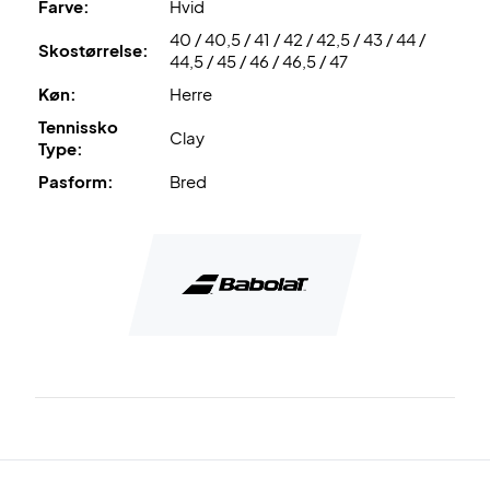
Farve:
Hvid
40 / 40,5 / 41 / 42 / 42,5 / 43 / 44 /
Skostørrelse:
44,5 / 45 / 46 / 46,5 / 47
Køn:
Herre
Tennissko
Clay
Type:
Pasform:
Bred