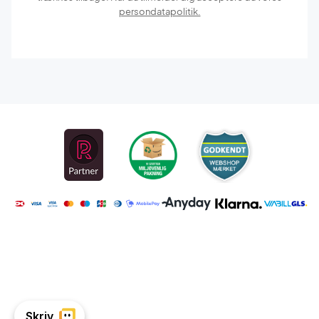
persondatapolitik.