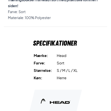
siden!
Farve: Sort
Materiale: 100% Polyester
Specifikationer
Mærke:
Head
Farve:
Sort
Størrelse:
S / M / L / XL
Køn:
Herre