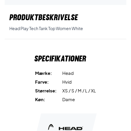
PRODUKTBESKRIVELSE
Head Play Tech Tank Top Women White
Specifikationer
Mærke:
Head
Farve:
Hvid
Størrelse:
XS / S / M / L / XL
Køn:
Dame