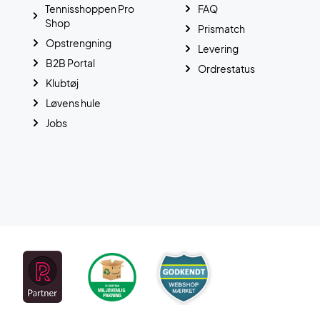
Tennisshoppen Pro
FAQ
Shop
Prismatch
Opstrengning
Levering
B2B Portal
Ordrestatus
Klubtøj
Løvens hule
Jobs