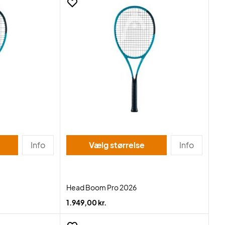
Info
Vælg størrelse
Info
Head Boom Pro 2026
1.949,00 kr.