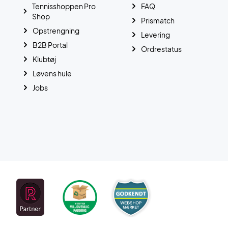
Tennisshoppen Pro
FAQ
Shop
Prismatch
Opstrengning
Levering
B2B Portal
Ordrestatus
Klubtøj
Løvens hule
Jobs