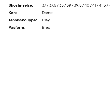
Skostørrelse:
37 / 37,5 / 38 / 39 / 39,5 / 40 / 41 / 41,5 /
Køn:
Dame
Tennissko Type:
Clay
Pasform:
Bred