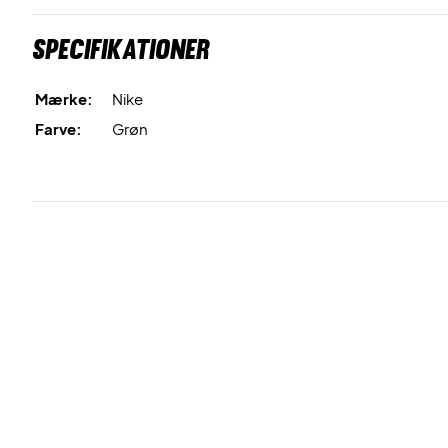
Specifikationer
Mærke:
Nike
Farve:
Grøn