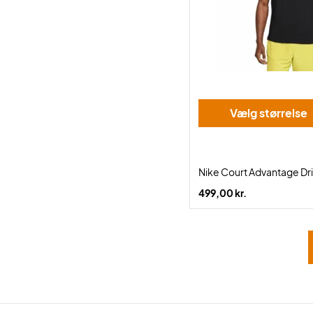
Vælg størrelse
Nike Court Advantage Dri
499,00 kr.