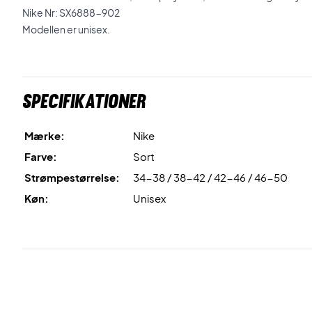
Nike Nr: SX6888-902
Modellen er unisex.
Specifikationer
Mærke:
Nike
Farve:
Sort
Strømpestørrelse:
34-38 / 38-42 / 42-46 / 46-50
Køn:
Unisex