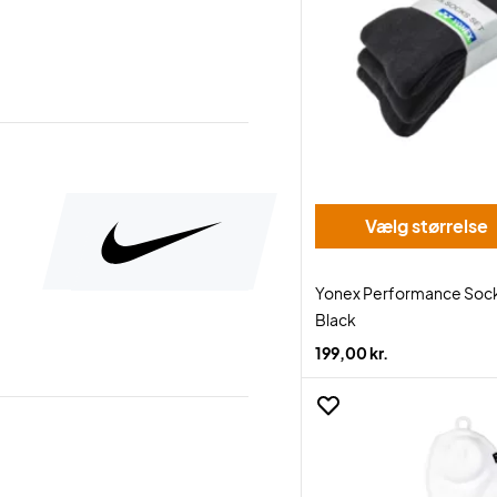
Vælg størrelse
Yonex Performance Soc
Black
199,00 kr.