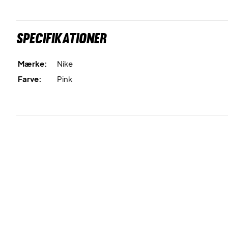
Specifikationer
Mærke:
Nike
Farve:
Pink