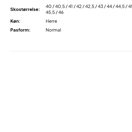
40 / 40,5 / 41 / 42 / 42,5 / 43 / 44 / 44,5 / 4
Skostørrelse:
45,5 / 46
Køn:
Herre
Pasform:
Normal