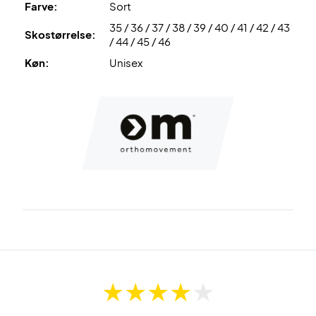
Farve:
Sort
35 / 36 / 37 / 38 / 39 / 40 / 41 / 42 / 43
Skostørrelse:
/ 44 / 45 / 46
Køn:
Unisex