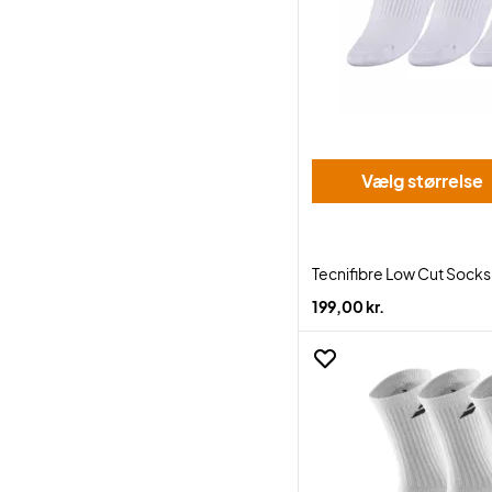
Vælg størrelse
Tecnifibre Low Cut Sock
199,00 kr.