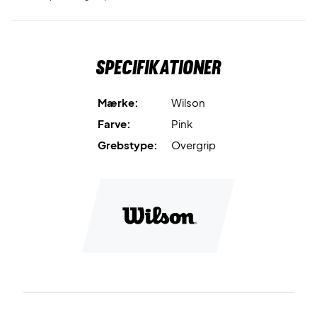
Specifikationer
Mærke:
Wilson
Farve:
Pink
Grebstype:
Overgrip