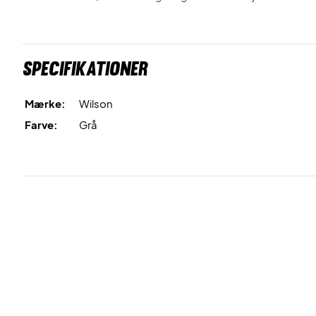
Specifikationer
Mærke:
Wilson
Farve:
Grå