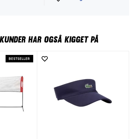
KUNDER HAR OGSÅ KIGGET PÅ
BESTSELLER