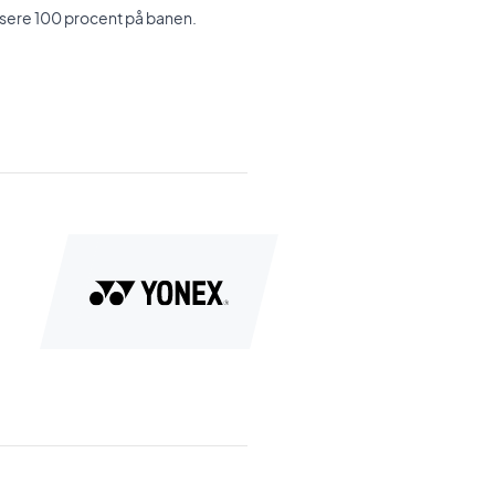
kusere 100 procent på banen.