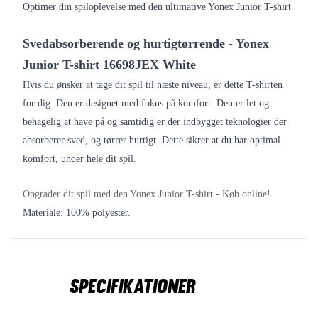
Optimer din spiloplevelse med den ultimative Yonex Junior T-shirt
Svedabsorberende og hurtigtørrende - Yonex
Junior T-shirt 16698JEX White
Hvis du ønsker at tage dit spil til næste niveau, er dette T-shirten
for dig. Den er designet med fokus på komfort. Den er let og
behagelig at have på og samtidig er der indbygget teknologier der
absorberer sved, og tørrer hurtigt.
Dette sikrer at du har optimal
komfort, under hele dit spil.
Opgrader dit spil med den Yonex Junior T-shirt - Køb online!
Materiale: 100% polyester.
Specifikationer