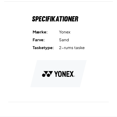
Specifikationer
Mærke:
Yonex
Farve:
Sand
Tasketype:
2-rums taske