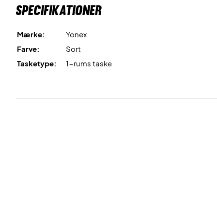
Specifikationer
Mærke:
Yonex
Farve:
Sort
Tasketype:
1-rums taske