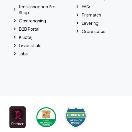
Tennisshoppen Pro
FAQ
Shop
Prismatch
Opstrengning
Levering
B2B Portal
Ordrestatus
Klubtøj
Løvens hule
Jobs