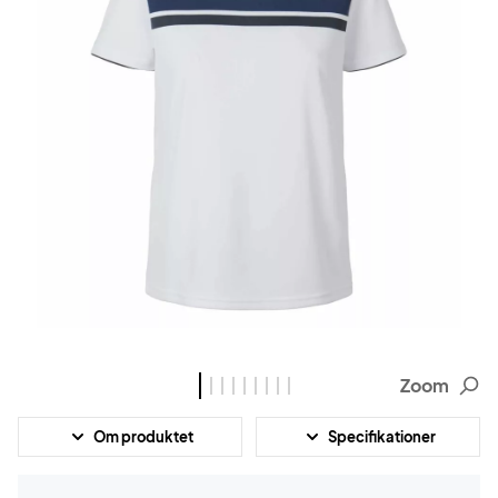
Zoom
Om produktet
Specifikationer