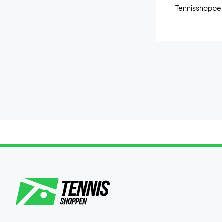
Tennisshoppe