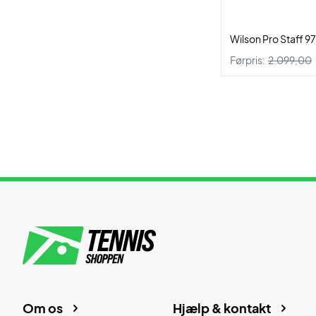
Wilson Pro Staff 97
Førpris:
2.099,00
Om os
Hjælp & kontakt