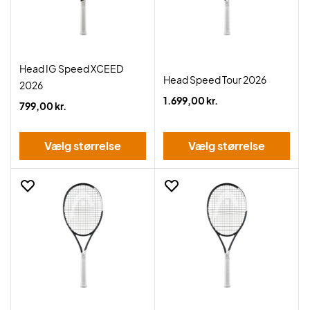
Head IG Speed XCEED
Head Speed Tour 2026
2026
1.699,00 kr.
799,00 kr.
Vælg størrelse
Vælg størrelse