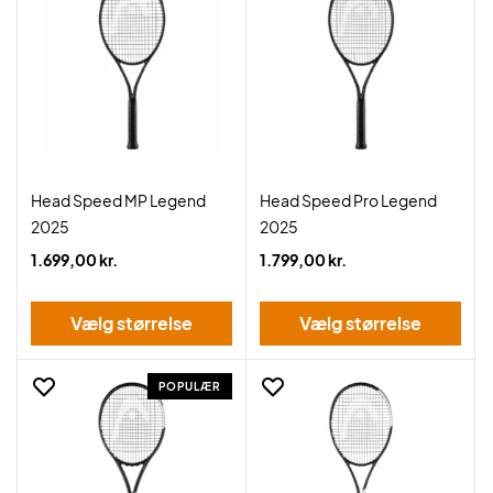
Head Speed MP Legend
Head Speed Pro Legend
2025
2025
1.699,00 kr.
1.799,00 kr.
Vælg størrelse
Vælg størrelse
POPULÆR