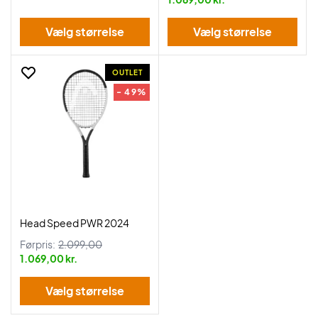
Vælg størrelse
Vælg størrelse
OUTLET
- 49%
Head Speed PWR 2024
Førpris:
2.099,00
1.069,00 kr.
Vælg størrelse