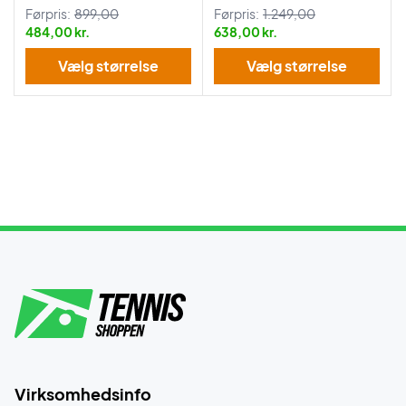
Førpris:
899,00
Førpris:
1.249,00
484,00 kr.
638,00 kr.
Vælg størrelse
Vælg størrelse
Virksomhedsinfo