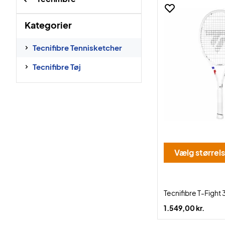
Kategorier
Tecnifibre Tennisketcher
Tecnifibre Tøj
Vælg størrel
Tecnifibre T-Fight
1.549,00 kr.