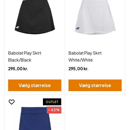
Babolat Play Skirt
Babolat Play Skirt
Black/Black
White/White
295,00 kr.
295,00 kr.
Vælg størrelse
Vælg størrelse
OUTLET
- 62%