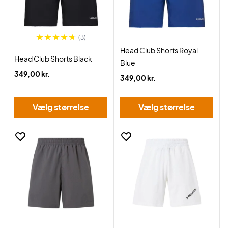
(3)
Head Club Shorts Royal
Head Club Shorts Black
Blue
349,00 kr.
349,00 kr.
Vælg størrelse
Vælg størrelse