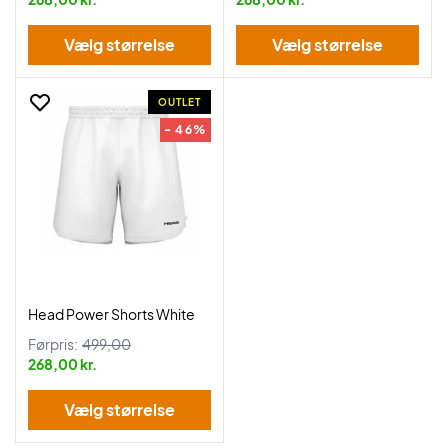
Vælg størrelse
Vælg størrelse
OUTLET
- 46%
Head Power Shorts White
Førpris:
499,00
268,00 kr.
Vælg størrelse