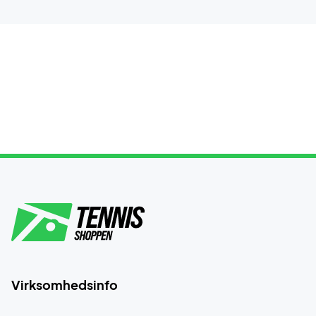
Virksomhedsinfo