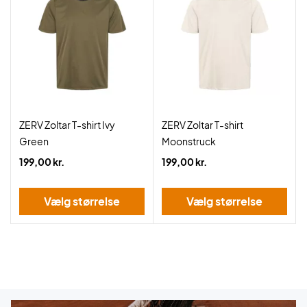
ZERV Zoltar T-shirt Ivy
ZERV Zoltar T-shirt
Green
Moonstruck
199,00 kr.
199,00 kr.
Vælg størrelse
Vælg størrelse