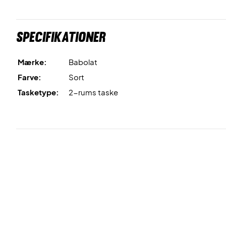
Specifikationer
Mærke:
Babolat
Farve:
Sort
Tasketype:
2-rums taske