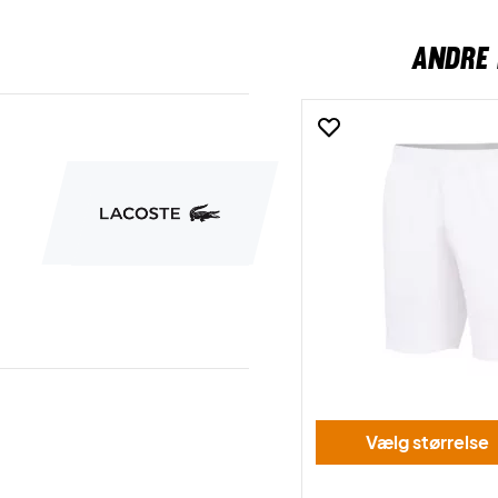
ANDRE 
Vælg størrelse