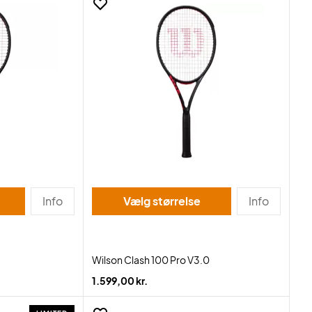
Info
Vælg størrelse
Info
Wilson Clash 100 Pro V3.0
1.599,00 kr.