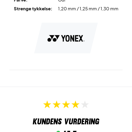
Strenge tykkelse:
1,20 mm / 1,25 mm / 1,30 mm
Kundens vurdering