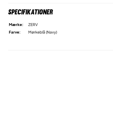
Specifikationer
Mærke:
ZERV
Farve:
Mørkeblå (Navy)