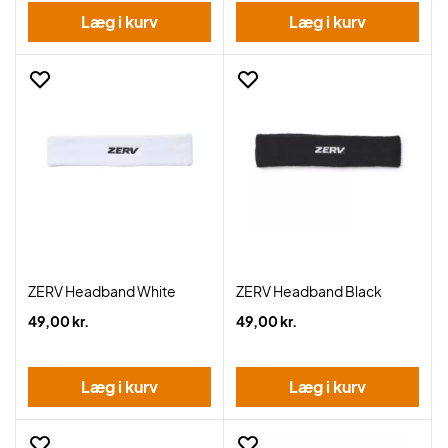
Læg i kurv
Læg i kurv
ZERV Headband White
ZERV Headband Black
49,00 kr.
49,00 kr.
Læg i kurv
Læg i kurv