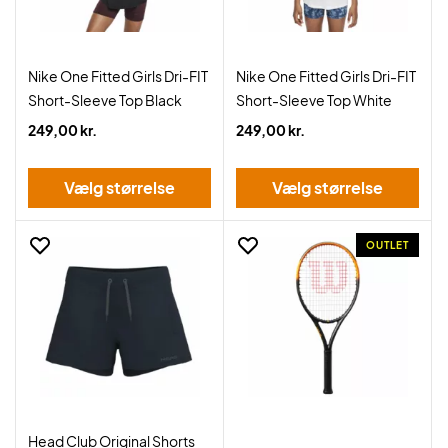
Nike One Fitted Girls Dri-FIT
Nike One Fitted Girls Dri-FIT
Short-Sleeve Top Black
Short-Sleeve Top White
249,00 kr.
249,00 kr.
Vælg størrelse
Vælg størrelse
OUTLET
Head Club Original Shorts