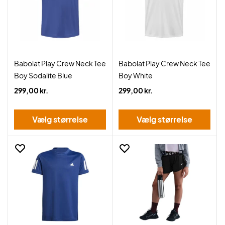
Babolat Play Crew Neck Tee
Babolat Play Crew Neck Tee
Boy Sodalite Blue
Boy White
299,00 kr.
299,00 kr.
Vælg størrelse
Vælg størrelse