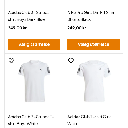
Adidas Club 3-Stripes T-
Nike Pro Girls Dri-FIT 2-in-1
shirt Boys Dark Blue
Shorts Black
249,00 kr.
249,00 kr.
Vælg størrelse
Vælg størrelse
Adidas Club 3-Stripes T-
Adidas Club T-shirt Girls
shirt Boys White
White