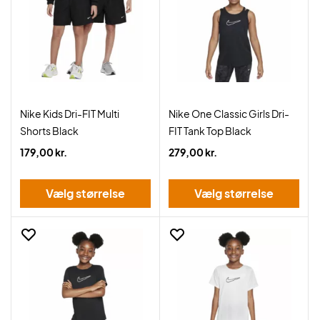
Nike Kids Dri-FIT Multi
Nike One Classic Girls Dri-
Shorts Black
FIT Tank Top Black
179,00 kr.
279,00 kr.
Vælg størrelse
Vælg størrelse