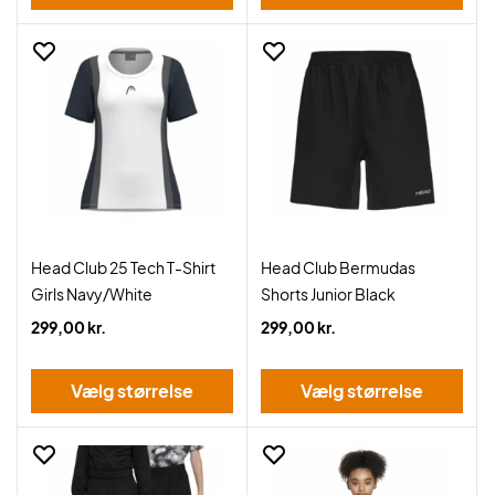
Head Club 25 Tech T-Shirt
Head Club Bermudas
Girls Navy/White
Shorts Junior Black
299,00 kr.
299,00 kr.
Vælg størrelse
Vælg størrelse