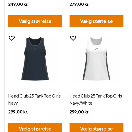
249,00 kr.
279,00 kr.
Vælg størrelse
Vælg størrelse
Head Club 25 Tank Top Girls
Head Club 25 Tank Top Girls
Navy
Navy/White
299,00 kr.
299,00 kr.
Vælg størrelse
Vælg størrelse