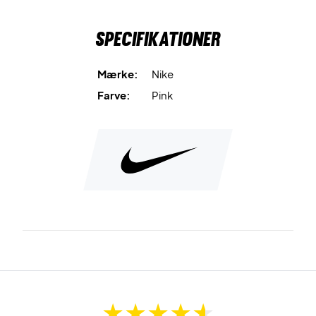
Specifikationer
Mærke:
Nike
Farve:
Pink