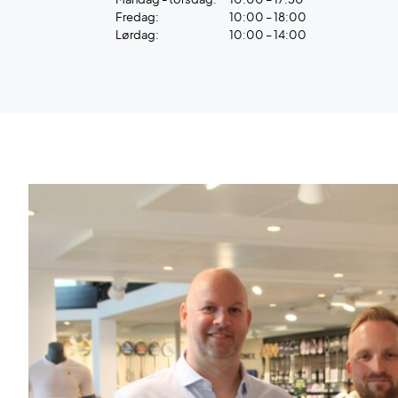
Fredag:
10:00 – 18:00
Lørdag:
10:00 – 14:00