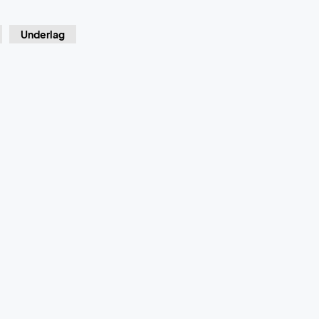
Underlag