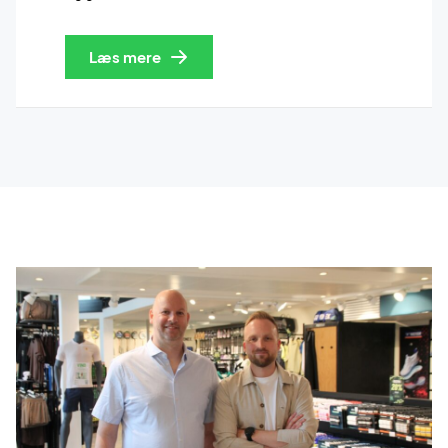
Læs mere