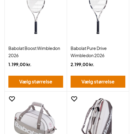
Babolat Boost Wimbledon
Babolat Pure Drive
2026
Wimbledon 2026
1.199,00 kr.
2.199,00 kr.
Vælg størrelse
Vælg størrelse